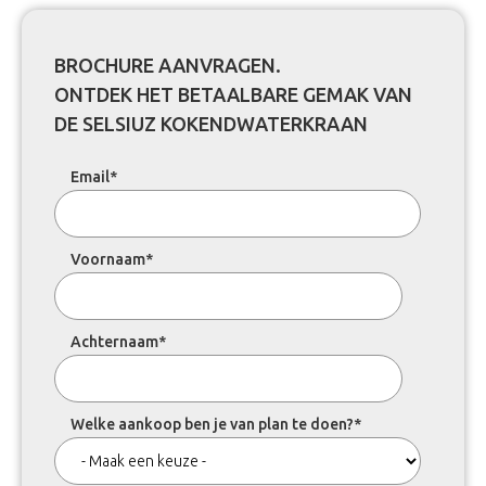
BROCHURE AANVRAGEN.
ONTDEK HET BETAALBARE GEMAK VAN
DE SELSIUZ KOKENDWATERKRAAN
Email
*
Voornaam
*
Achternaam
*
Welke aankoop ben je van plan te doen?
*